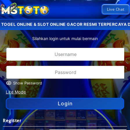
Live Chat
OGEL ONLINE & SLOT ONLINE GACOR RESMI TERPERCAYA DI 
Silahkan login untuk mulai bermain
Show Password
Lite Mode
Login
Register