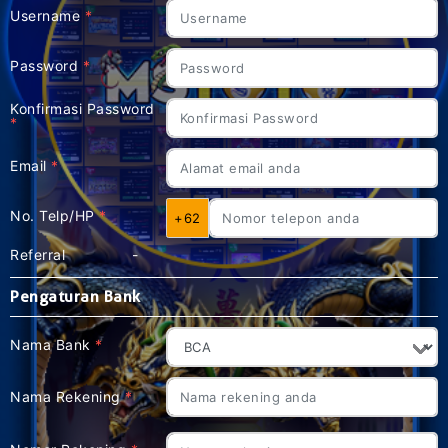
Username
*
Password
*
Konfirmasi Password
*
Email
*
No. Telp/HP
*
+62
Referral
-
Pengaturan Bank
Nama Bank
*
Nama Rekening
*